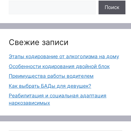
Поиск
Свежие записи
Этапы кодирование от алкоголизма на дому
Особенности кодирования двойной блок
Преимущества работы водителем
Как выбрать БАДы для девушек?
Реабилитация и социальная адаптация
наркозависимых