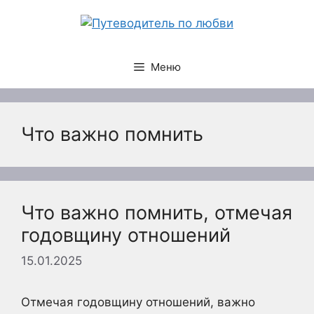
Перейти
к
содержимому
Меню
Что важно помнить
Что важно помнить, отмечая
годовщину отношений
15.01.2025
Отмечая годовщину отношений, важно