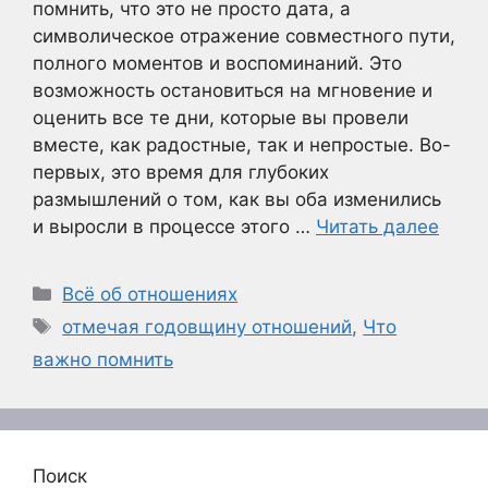
помнить, что это не просто дата, а
символическое отражение совместного пути,
полного моментов и воспоминаний. Это
возможность остановиться на мгновение и
оценить все те дни, которые вы провели
вместе, как радостные, так и непростые. Во-
первых, это время для глубоких
размышлений о том, как вы оба изменились
и выросли в процессе этого …
Читать далее
Рубрики
Всё об отношениях
Метки
отмечая годовщину отношений
,
Что
важно помнить
Поиск