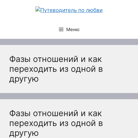
Перейти
к
содержимому
Меню
Фазы отношений и как
переходить из одной в
другую
Фазы отношений и как
переходить из одной в
другую