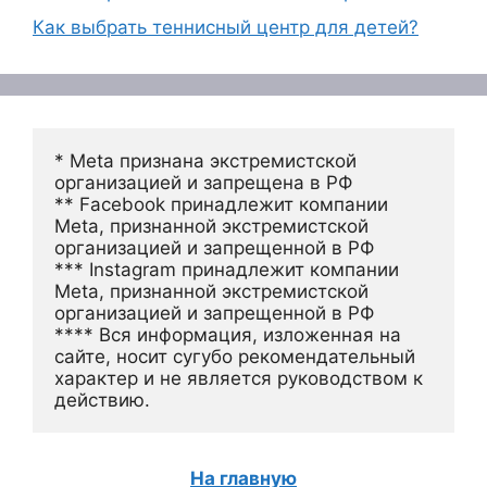
Как выбрать теннисный центр для детей?
* Meta признана экстремистской 
организацией и запрещена в РФ
** Facebook принадлежит компании 
Meta, признанной экстремистской 
организацией и запрещенной в РФ
*** Instagram принадлежит компании 
Meta, признанной экстремистской 
организацией и запрещенной в РФ 
**** Вся информация, изложенная на 
сайте, носит сугубо рекомендательный 
характер и не является руководством к 
действию.
На главную