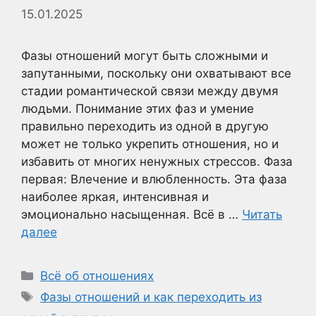
15.01.2025
Фазы отношений могут быть сложными и
запутанными, поскольку они охватывают все
стадии романтической связи между двумя
людьми. Понимание этих фаз и умение
правильно переходить из одной в другую
может не только укрепить отношения, но и
избавить от многих ненужных стрессов. Фаза
первая: Влечение и влюбленность. Эта фаза
наиболее яркая, интенсивная и
эмоционально насыщенная. Всё в …
Читать
далее
Рубрики
Всё об отношениях
Метки
Фазы отношений и как переходить из