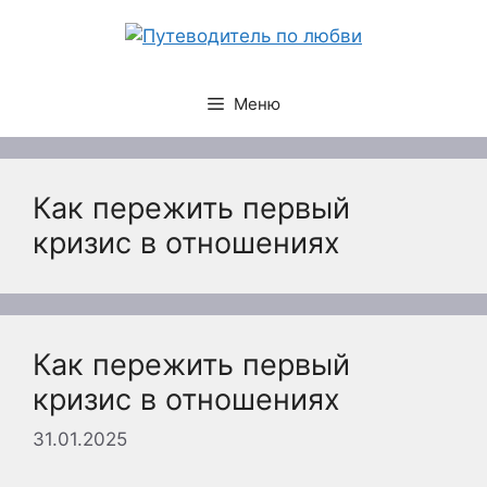
Перейти
к
содержимому
Меню
Как пережить первый
кризис в отношениях
Как пережить первый
кризис в отношениях
31.01.2025