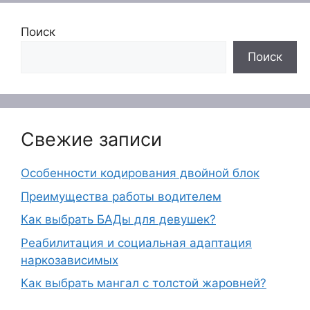
Поиск
Поиск
Свежие записи
Особенности кодирования двойной блок
Преимущества работы водителем
Как выбрать БАДы для девушек?
Реабилитация и социальная адаптация
наркозависимых
Как выбрать мангал с толстой жаровней?