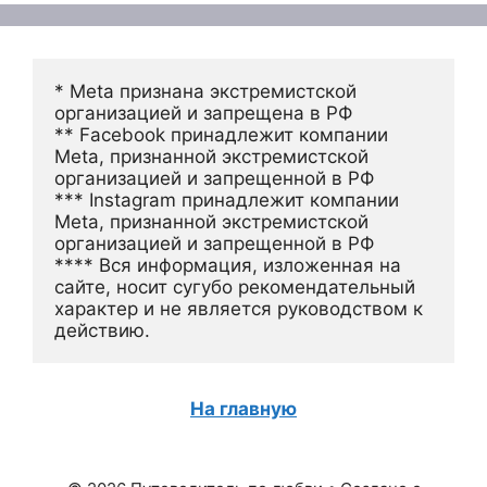
* Meta признана экстремистской 
организацией и запрещена в РФ
** Facebook принадлежит компании 
Meta, признанной экстремистской 
организацией и запрещенной в РФ
*** Instagram принадлежит компании 
Meta, признанной экстремистской 
организацией и запрещенной в РФ 
**** Вся информация, изложенная на 
сайте, носит сугубо рекомендательный 
характер и не является руководством к 
действию.
На главную