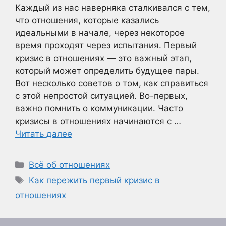
Каждый из нас наверняка сталкивался с тем,
что отношения, которые казались
идеальными в начале, через некоторое
время проходят через испытания. Первый
кризис в отношениях — это важный этап,
который может определить будущее пары.
Вот несколько советов о том, как справиться
с этой непростой ситуацией. Во-первых,
важно помнить о коммуникации. Часто
кризисы в отношениях начинаются с …
Читать далее
Рубрики
Всё об отношениях
Метки
Как пережить первый кризис в
отношениях