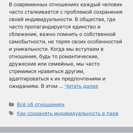
В современных отношениях каждый человек
часто сталкивается с проблемой сохранения
своей индивидуальности. В обществе, где
часто пропагандируется единство и
сближение, важно помнить о собственной
самобытности, не теряя своих особенностей
и уникальности. Когда мы вступаем в
отношения, будь то романтические,
дружеские или семейные, мы часто
стремимся нравиться другим,
адаптироваться к их предпочтениям и
ожиданиям. В этом …
Читать далее
Рубрики
Всё об отношениях
Метки
Как сохранять индивидуальность в паре