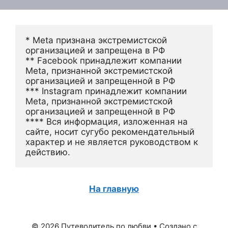
* Meta признана экстремистской 
организацией и запрещена в РФ
** Facebook принадлежит компании 
Meta, признанной экстремистской 
организацией и запрещенной в РФ
*** Instagram принадлежит компании 
Meta, признанной экстремистской 
организацией и запрещенной в РФ 
**** Вся информация, изложенная на 
сайте, носит сугубо рекомендательный 
характер и не является руководством к 
действию.
На главную
© 2026 Путеводитель по любви
• Создано с