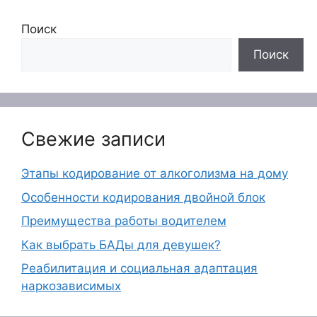
Поиск
Поиск
Свежие записи
Этапы кодирование от алкоголизма на дому
Особенности кодирования двойной блок
Преимущества работы водителем
Как выбрать БАДы для девушек?
Реабилитация и социальная адаптация
наркозависимых