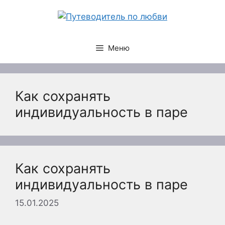
Перейти
к
содержимому
Меню
Как сохранять
индивидуальность в паре
Как сохранять
индивидуальность в паре
15.01.2025