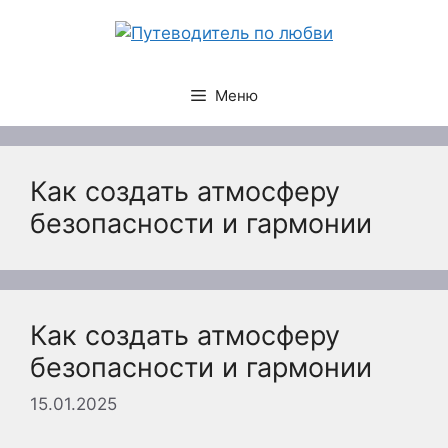
Перейти
к
содержимому
Меню
Как создать атмосферу
безопасности и гармонии
Как создать атмосферу
безопасности и гармонии
15.01.2025