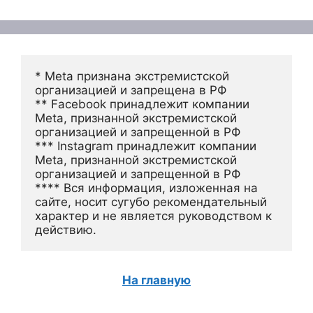
* Meta признана экстремистской 
организацией и запрещена в РФ
** Facebook принадлежит компании 
Meta, признанной экстремистской 
организацией и запрещенной в РФ
*** Instagram принадлежит компании 
Meta, признанной экстремистской 
организацией и запрещенной в РФ 
**** Вся информация, изложенная на 
сайте, носит сугубо рекомендательный 
характер и не является руководством к 
действию.
На главную