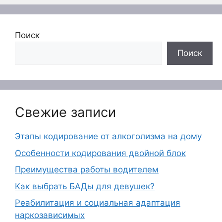
Поиск
Поиск
Свежие записи
Этапы кодирование от алкоголизма на дому
Особенности кодирования двойной блок
Преимущества работы водителем
Как выбрать БАДы для девушек?
Реабилитация и социальная адаптация
наркозависимых