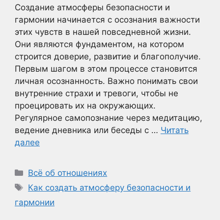
Создание атмосферы безопасности и
гармонии начинается с осознания важности
этих чувств в нашей повседневной жизни.
Они являются фундаментом, на котором
строится доверие, развитие и благополучие.
Первым шагом в этом процессе становится
личная осознанность. Важно понимать свои
внутренние страхи и тревоги, чтобы не
проецировать их на окружающих.
Регулярное самопознание через медитацию,
ведение дневника или беседы с …
Читать
далее
Рубрики
Всё об отношениях
Метки
Как создать атмосферу безопасности и
гармонии