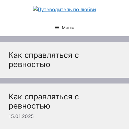
Перейти
к
содержимому
Меню
Как справляться с
ревностью
Как справляться с
ревностью
15.01.2025