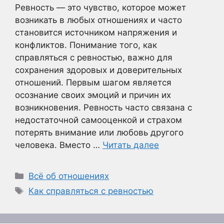
Ревность — это чувство, которое может
возникать в любых отношениях и часто
становится источником напряжения и
конфликтов. Понимание того, как
справляться с ревностью, важно для
сохранения здоровых и доверительных
отношений. Первым шагом является
осознание своих эмоций и причин их
возникновения. Ревность часто связана с
недостаточной самооценкой и страхом
потерять внимание или любовь другого
человека. Вместо …
Читать далее
Рубрики
Всё об отношениях
Метки
Как справляться с ревностью