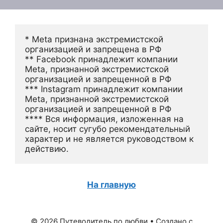
* Meta признана экстремистской 
организацией и запрещена в РФ
** Facebook принадлежит компании 
Meta, признанной экстремистской 
организацией и запрещенной в РФ
*** Instagram принадлежит компании 
Meta, признанной экстремистской 
организацией и запрещенной в РФ 
**** Вся информация, изложенная на 
сайте, носит сугубо рекомендательный 
характер и не является руководством к 
действию.
На главную
© 2026 Путеводитель по любви
• Создано с