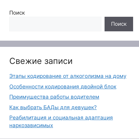
Поиск
Поиск
Свежие записи
Этапы кодирование от алкоголизма на дому
Особенности кодирования двойной блок
Преимущества работы водителем
Как выбрать БАДы для девушек?
Реабилитация и социальная адаптация
наркозависимых