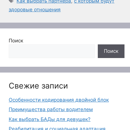
Как выбрать партнера
,
с которым будут
здоровые отношения
Поиск
Поиск
Свежие записи
Особенности кодирования двойной блок
Преимущества работы водителем
Как выбрать БАДы для девушек?
Реабилитация и социальная адаптация