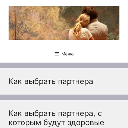
Перейти
к
содержимому
Меню
Как выбрать партнера
Как выбрать партнера, с
которым будут здоровые