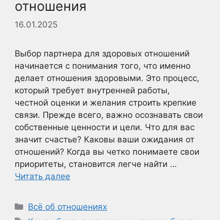
отношения
16.01.2025
Выбор партнера для здоровых отношений
начинается с понимания того, что именно
делает отношения здоровыми. Это процесс,
который требует внутренней работы,
честной оценки и желания строить крепкие
связи. Прежде всего, важно осознавать свои
собственные ценности и цели. Что для вас
значит счастье? Каковы ваши ожидания от
отношений? Когда вы четко понимаете свои
приоритеты, становится легче найти …
Читать далее
Рубрики
Всё об отношениях
Метки