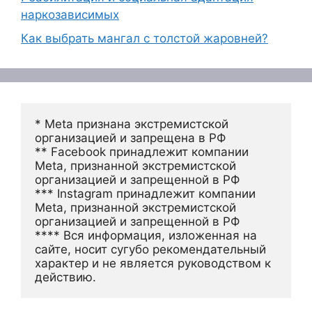
наркозависимых
Как выбрать мангал с толстой жаровней?
* Meta признана экстремистской 
организацией и запрещена в РФ
** Facebook принадлежит компании 
Meta, признанной экстремистской 
организацией и запрещенной в РФ
*** Instagram принадлежит компании 
Meta, признанной экстремистской 
организацией и запрещенной в РФ 
**** Вся информация, изложенная на 
сайте, носит сугубо рекомендательный 
характер и не является руководством к 
действию.