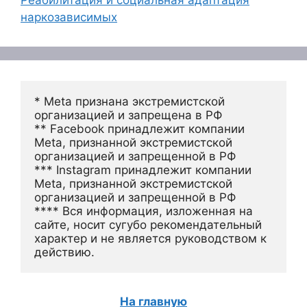
Реабилитация и социальная адаптация
наркозависимых
* Meta признана экстремистской 
организацией и запрещена в РФ
** Facebook принадлежит компании 
Meta, признанной экстремистской 
организацией и запрещенной в РФ
*** Instagram принадлежит компании 
Meta, признанной экстремистской 
организацией и запрещенной в РФ 
**** Вся информация, изложенная на 
сайте, носит сугубо рекомендательный 
характер и не является руководством к 
действию.
На главную