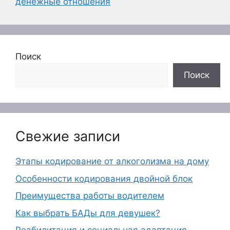
денежные отношения
Поиск
Поиск
Свежие записи
Этапы кодирование от алкоголизма на дому
Особенности кодирования двойной блок
Преимущества работы водителем
Как выбрать БАДы для девушек?