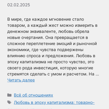
02.02.2025
В мире, где каждое мгновение стало
товаром, а каждый жест можно измерить в
денежном эквиваленте, любовь обрела
новые очертания. Она превращается в
сложное переплетение эмоций и рыночной
экономики, где чувства подвержены
влиянию спроса и предложения. Любовь в
эпоху капитализма не просто чувство, это
своего рода инвестиция, которую многие
стремятся сделать с умом и расчетом. На …
Читать далее
Рубрики
Всё об отношениях
Метки
Любовь в эпоху капитализма: товарно-