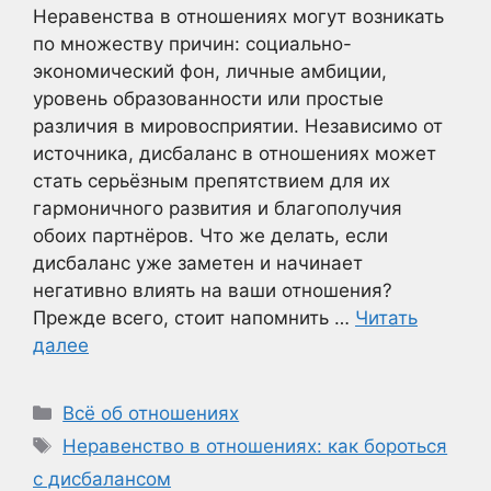
Неравенства в отношениях могут возникать
по множеству причин: социально-
экономический фон, личные амбиции,
уровень образованности или простые
различия в мировосприятии. Независимо от
источника, дисбаланс в отношениях может
стать серьёзным препятствием для их
гармоничного развития и благополучия
обоих партнёров. Что же делать, если
дисбаланс уже заметен и начинает
негативно влиять на ваши отношения?
Прежде всего, стоит напомнить …
Читать
далее
Рубрики
Всё об отношениях
Метки
Неравенство в отношениях: как бороться
с дисбалансом