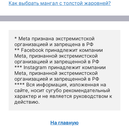
Как выбрать мангал с толстой жаровней?
* Meta признана экстремистской 
организацией и запрещена в РФ
** Facebook принадлежит компании 
Meta, признанной экстремистской 
организацией и запрещенной в РФ
*** Instagram принадлежит компании 
Meta, признанной экстремистской 
организацией и запрещенной в РФ 
**** Вся информация, изложенная на 
сайте, носит сугубо рекомендательный 
характер и не является руководством к 
действию.
На главную