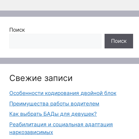
Поиск
Поиск
Свежие записи
Особенности кодирования двойной блок
Преимущества работы водителем
Как выбрать БАДы для девушек?
Реабилитация и социальная адаптация
наркозависимых