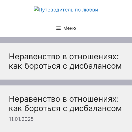
Перейти
к
содержимому
Меню
Неравенство в отношениях:
как бороться с дисбалансом
Неравенство в отношениях:
как бороться с дисбалансом
11.01.2025