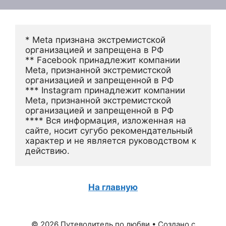
* Meta признана экстремистской 
организацией и запрещена в РФ
** Facebook принадлежит компании 
Meta, признанной экстремистской 
организацией и запрещенной в РФ
*** Instagram принадлежит компании 
Meta, признанной экстремистской 
организацией и запрещенной в РФ 
**** Вся информация, изложенная на 
сайте, носит сугубо рекомендательный 
характер и не является руководством к 
действию.
На главную
© 2026 Путеводитель по любви
• Создано с