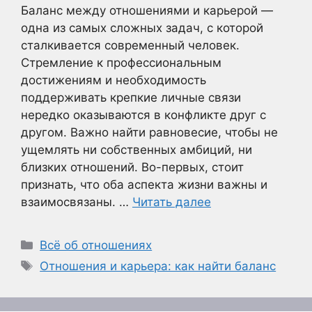
Баланс между отношениями и карьерой —
одна из самых сложных задач, с которой
сталкивается современный человек.
Стремление к профессиональным
достижениям и необходимость
поддерживать крепкие личные связи
нередко оказываются в конфликте друг с
другом. Важно найти равновесие, чтобы не
ущемлять ни собственных амбиций, ни
близких отношений. Во-первых, стоит
признать, что оба аспекта жизни важны и
взаимосвязаны. …
Читать далее
Рубрики
Всё об отношениях
Метки
Отношения и карьера: как найти баланс