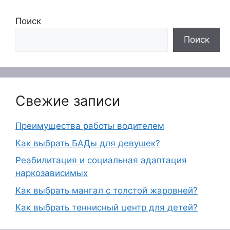
Поиск
Поиск
Свежие записи
Преимущества работы водителем
Как выбрать БАДы для девушек?
Реабилитация и социальная адаптация
наркозависимых
Как выбрать мангал с толстой жаровней?
Как выбрать теннисный центр для детей?