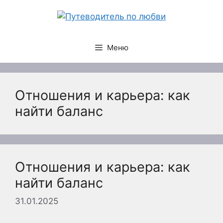
Перейти
к
содержимому
Меню
Отношения и карьера: как
найти баланс
Отношения и карьера: как
найти баланс
31.01.2025