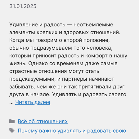
31.01.2025
Удивление и радость — неотъемлемые
элементы крепких и здоровых отношений.
Когда мы говорим о второй половине,
обычно подразумеваем того человека,
который приносит радость и комфорт в нашу
жизнь. Однако со временем даже самые
страстные отношения могут стать
предсказуемыми, и партнеры начинают
забывать, чем же они так притягивали друг
друга в начале. Удивлять и радовать своего
…
Читать далее
Рубрики
Всё об отношениях
Метки
Почему важно удивлять и радовать свою