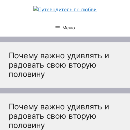
Перейти
к
содержимому
Меню
Почему важно удивлять и
радовать свою вторую
половину
Почему важно удивлять и
радовать свою вторую
половину