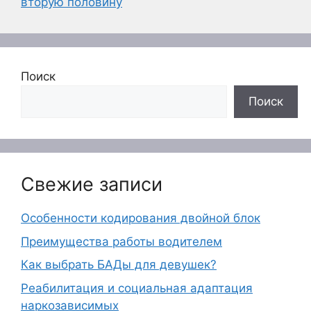
вторую половину
Поиск
Поиск
Свежие записи
Особенности кодирования двойной блок
Преимущества работы водителем
Как выбрать БАДы для девушек?
Реабилитация и социальная адаптация
наркозависимых