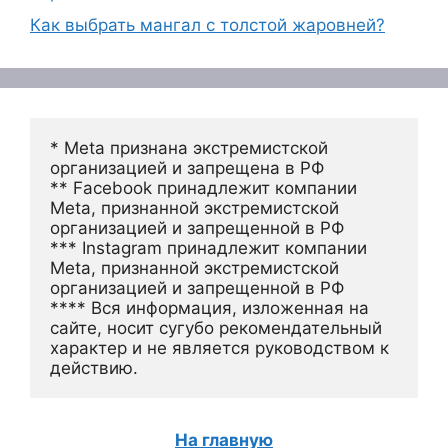
Как выбрать мангал с толстой жаровней?
* Meta признана экстремистской 
организацией и запрещена в РФ
** Facebook принадлежит компании 
Meta, признанной экстремистской 
организацией и запрещенной в РФ
*** Instagram принадлежит компании 
Meta, признанной экстремистской 
организацией и запрещенной в РФ 
**** Вся информация, изложенная на 
сайте, носит сугубо рекомендательный 
характер и не является руководством к 
действию.
На главную