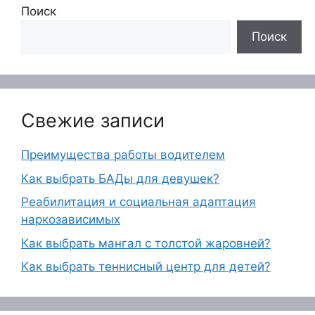
Поиск
Поиск
Свежие записи
Преимущества работы водителем
Как выбрать БАДы для девушек?
Реабилитация и социальная адаптация
наркозависимых
Как выбрать мангал с толстой жаровней?
Как выбрать теннисный центр для детей?