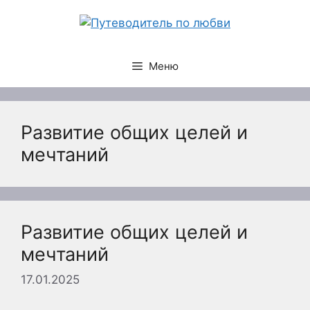
Перейти
к
содержимому
Меню
Развитие общих целей и
мечтаний
Развитие общих целей и
мечтаний
17.01.2025