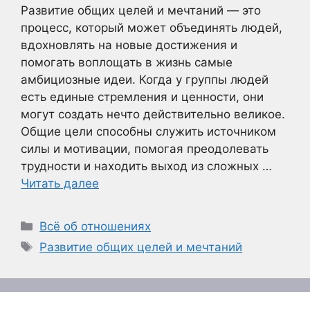
Развитие общих целей и мечтаний — это
процесс, который может объединять людей,
вдохновлять на новые достижения и
помогать воплощать в жизнь самые
амбициозные идеи. Когда у группы людей
есть единые стремления и ценности, они
могут создать нечто действительно великое.
Общие цели способны служить источником
силы и мотивации, помогая преодолевать
трудности и находить выход из сложных …
Читать далее
Рубрики
Всё об отношениях
Метки
Развитие общих целей и мечтаний