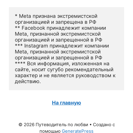
* Meta признана экстремистской 
организацией и запрещена в РФ
** Facebook принадлежит компании 
Meta, признанной экстремистской 
организацией и запрещенной в РФ
*** Instagram принадлежит компании 
Meta, признанной экстремистской 
организацией и запрещенной в РФ 
**** Вся информация, изложенная на 
сайте, носит сугубо рекомендательный 
характер и не является руководством к 
действию.
На главную
© 2026 Путеводитель по любви
• Создано с
помощью
GeneratePress