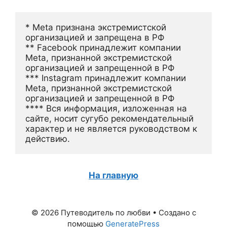
* Meta признана экстремистской 
организацией и запрещена в РФ
** Facebook принадлежит компании 
Meta, признанной экстремистской 
организацией и запрещенной в РФ
*** Instagram принадлежит компании 
Meta, признанной экстремистской 
организацией и запрещенной в РФ 
**** Вся информация, изложенная на 
сайте, носит сугубо рекомендательный 
характер и не является руководством к 
действию.
На главную
© 2026 Путеводитель по любви
• Создано с
помощью
GeneratePress