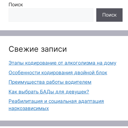
Поиск
Поиск
Свежие записи
Этапы кодирование от алкоголизма на дому
Особенности кодирования двойной блок
Преимущества работы водителем
Как выбрать БАДы для девушек?
Реабилитация и социальная адаптация
наркозависимых