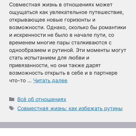
Совместная жизнь в отношениях может
ощущаться как увлекательное путешествие,
открывающее новые горизонты и
возможности. Однако, сколько бы романтики
и искренности не было в начале пути, со
временем многие пары сталкиваются с
однообразием и рутиной. Эти моменты могут
стать испытанием для любви и
привязанности, но они также дарят
возможность открыть в себе и в партнере
что-то …
Читать далее
Рубрики
Всё об отношениях
Метки
Совместная жизнь: как избежать рутины