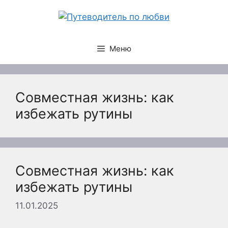
Перейти
к
содержимому
Меню
Совместная жизнь: как
избежать рутины
Совместная жизнь: как
избежать рутины
11.01.2025