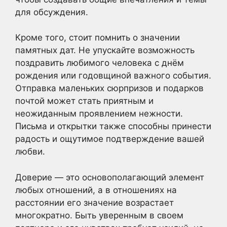
для обсуждения.
Кроме того, стоит помнить о значении
памятных дат. Не упускайте возможность
поздравить любимого человека с днём
рождения или годовщиной важного события.
Отправка маленьких сюрпризов и подарков
почтой может стать приятным и
неожиданным проявлением нежности.
Письма и открытки также способны принести
радость и ощутимое подтверждение вашей
любви.
Доверие — это основополагающий элемент
любых отношений, а в отношениях на
расстоянии его значение возрастает
многократно. Быть уверенным в своем