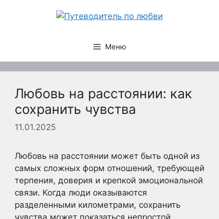
Перейти
к
содержимому
Меню
Любовь на расстоянии: как
сохранить чувства
11.01.2025
Любовь на расстоянии может быть одной из
самых сложных форм отношений, требующей
терпения, доверия и крепкой эмоциональной
связи. Когда люди оказываются
разделенными километрами, сохранить
чувства может показаться непростой