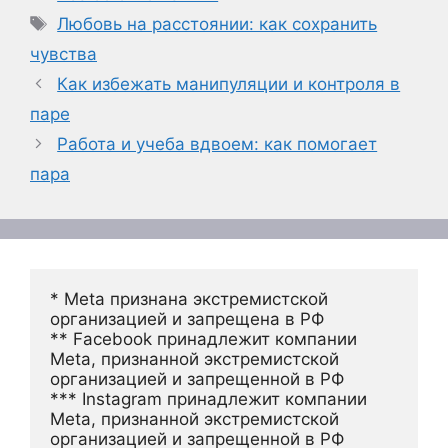
Метки
Любовь на расстоянии: как сохранить
чувства
Как избежать манипуляции и контроля в
паре
Работа и учеба вдвоем: как помогает
пара
* Meta признана экстремистской 
организацией и запрещена в РФ
** Facebook принадлежит компании 
Meta, признанной экстремистской 
организацией и запрещенной в РФ
*** Instagram принадлежит компании 
Meta, признанной экстремистской 
организацией и запрещенной в РФ 