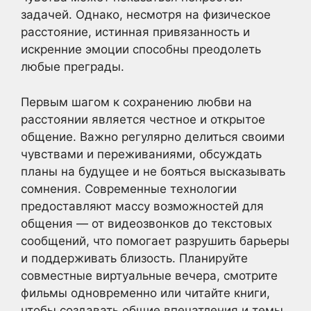
задачей. Однако, несмотря на физическое
расстояние, истинная привязанность и
искренние эмоции способны преодолеть
любые преграды.
Первым шагом к сохранению любви на
расстоянии является честное и открытое
общение. Важно регулярно делиться своими
чувствами и переживаниями, обсуждать
планы на будущее и не бояться высказывать
сомнения. Современные технологии
предоставляют массу возможностей для
общения — от видеозвонков до текстовых
сообщений, что помогает разрушить барьеры
и поддерживать близость. Планируйте
совместные виртуальные вечера, смотрите
фильмы одновременно или читайте книги,
чтобы создавать общие впечатления и темы