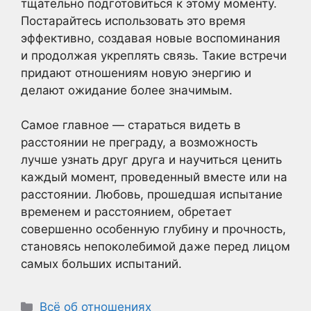
тщательно подготовиться к этому моменту.
Постарайтесь использовать это время
эффективно, создавая новые воспоминания
и продолжая укреплять связь. Такие встречи
придают отношениям новую энергию и
делают ожидание более значимым.
Самое главное — стараться видеть в
расстоянии не преграду, а возможность
лучше узнать друг друга и научиться ценить
каждый момент, проведенный вместе или на
расстоянии. Любовь, прошедшая испытание
временем и расстоянием, обретает
совершенно особенную глубину и прочность,
становясь непоколебимой даже перед лицом
самых больших испытаний.
Рубрики
Всё об отношениях