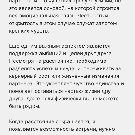
партнере и его чувствах требует усилий, но
это является основой, на которой строится
вся эмоциональная связь. Честность и
открытость в этом случае служат залогом
крепких чувств.
Ещё одним важным аспектом является
поддержка амбиций и целей друг друга.
Несмотря на расстояние, необходимо
разделять успехи и неудачи, переживать за
кариерный рост или жизненные изменения
партнера. Это укрепляет чувство единства и
помогает оставаться частью жизни друг
друга, даже если физически вы не можете
быть рядом.
Когда расстояние сокращается, и
появляется возможность встречи, нужно