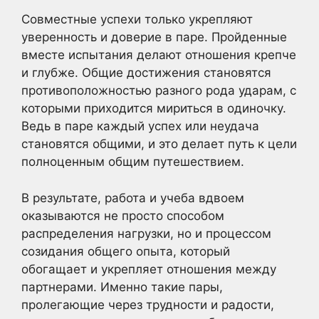
Совместные успехи только укрепляют
уверенность и доверие в паре. Пройденные
вместе испытания делают отношения крепче
и глубже. Общие достижения становятся
противоположностью разного рода ударам, с
которыми приходится мириться в одиночку.
Ведь в паре каждый успех или неудача
становятся общими, и это делает путь к цели
полноценным общим путешествием.
В результате, работа и учеба вдвоем
оказываются не просто способом
распределения нагрузки, но и процессом
созидания общего опыта, который
обогащает и укрепляет отношения между
партнерами. Именно такие пары,
пролегающие через трудности и радости,