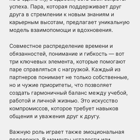
успеха. Пара, которая поддерживает друг
друга в стремлении к новым знаниям и
карьерным высотам, предлагает уникальную
модель взаимопомощи и вдохновения.
Совместное распределение времени и
обязанностей, понимание и гибкость — вот
три ключевых элемента, которые помогают
паре справляться с нагрузкой. Каждый из
партнеров понимает не только собственные,
но и чужие приоритеты, что позволяет
создать гармоничный баланс между учебой,
работой и личной жизнью. Это искусство
компромиссов, которое требует навыков
общения и уважения друг к другу.
Важную роль играет также эмоциональная
поддержка. В моменты усталости или