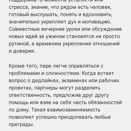
стресса, знание, что рядом есть человек,
готовый выслушать, понять и вдохновить,
значительно укрепляет дух и мотивацию.
Совместные вечерние уроки или обсуждение
новых идей за ужином становятся не просто
рутиной, а временем укрепления отношений
и доверия.
Кроме того, паре легче справляться с
проблемами и сложностями. Когда встает
вопрос о дедлайнах, экзаменах или рабочих
проектах, партнеры могут разделить
ответственность, предложив друг другу
помощь или взяв на себя часть обязанностей
по дому. Такая взаимозаменяемость
позволяет успешно преодолевать любые
преграды.