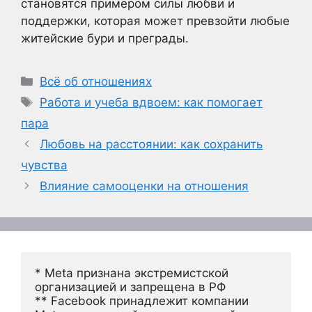
становятся примером силы любви и
поддержки, которая может превзойти любые
житейские бури и преграды.
Рубрики
Всё об отношениях
Метки
Работа и учеба вдвоем: как помогает
пара
Любовь на расстоянии: как сохранить
чувства
Влияние самооценки на отношения
* Meta признана экстремистской 
организацией и запрещена в РФ
** Facebook принадлежит компании 