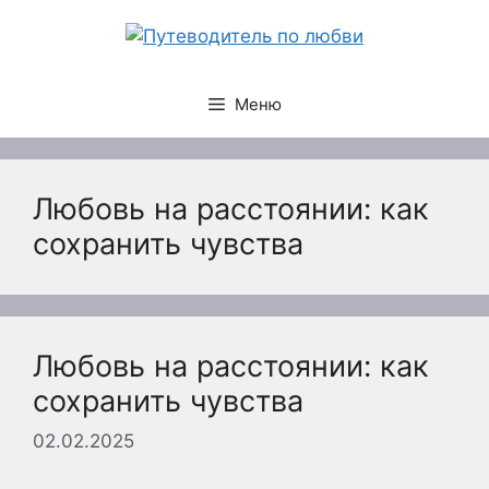
Перейти
к
содержимому
Меню
Любовь на расстоянии: как
сохранить чувства
Любовь на расстоянии: как
сохранить чувства
02.02.2025