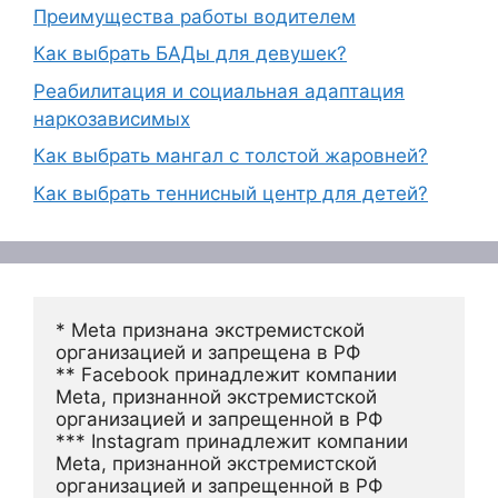
Преимущества работы водителем
Как выбрать БАДы для девушек?
Реабилитация и социальная адаптация
наркозависимых
Как выбрать мангал с толстой жаровней?
Как выбрать теннисный центр для детей?
* Meta признана экстремистской 
организацией и запрещена в РФ
** Facebook принадлежит компании 
Meta, признанной экстремистской 
организацией и запрещенной в РФ
*** Instagram принадлежит компании 
Meta, признанной экстремистской 
организацией и запрещенной в РФ 