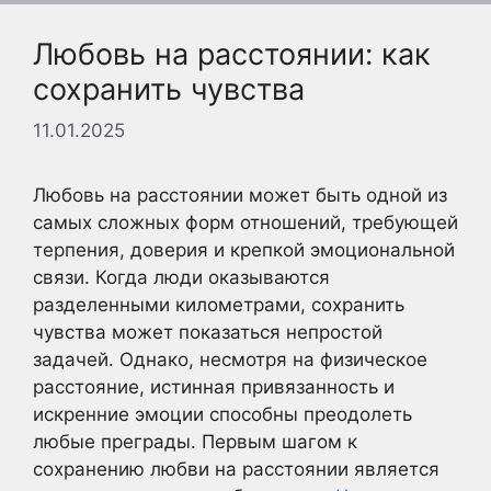
Любовь на расстоянии: как
сохранить чувства
11.01.2025
Любовь на расстоянии может быть одной из
самых сложных форм отношений, требующей
терпения, доверия и крепкой эмоциональной
связи. Когда люди оказываются
разделенными километрами, сохранить
чувства может показаться непростой
задачей. Однако, несмотря на физическое
расстояние, истинная привязанность и
искренние эмоции способны преодолеть
любые преграды. Первым шагом к
сохранению любви на расстоянии является