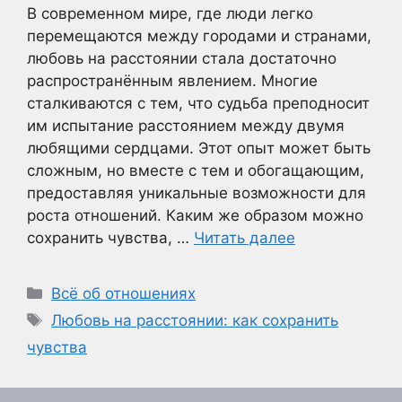
В современном мире, где люди легко
перемещаются между городами и странами,
любовь на расстоянии стала достаточно
распространённым явлением. Многие
сталкиваются с тем, что судьба преподносит
им испытание расстоянием между двумя
любящими сердцами. Этот опыт может быть
сложным, но вместе с тем и обогащающим,
предоставляя уникальные возможности для
роста отношений. Каким же образом можно
сохранить чувства, …
Читать далее
Рубрики
Всё об отношениях
Метки
Любовь на расстоянии: как сохранить
чувства