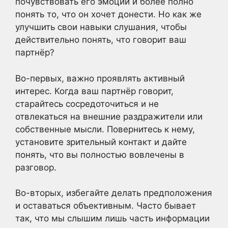
почувствовать его эмоции и более полно
понять то, что он хочет донести. Но как же
улучшить свои навыки слушания, чтобы
действительно понять, что говорит ваш
партнёр?
Во-первых, важно проявлять активный
интерес. Когда ваш партнёр говорит,
старайтесь сосредоточиться и не
отвлекаться на внешние раздражители или
собственные мысли. Повернитесь к нему,
установите зрительный контакт и дайте
понять, что вы полностью вовлечены в
разговор.
Во-вторых, избегайте делать предположения
и оставаться объективным. Часто бывает
так, что мы слышим лишь часть информации