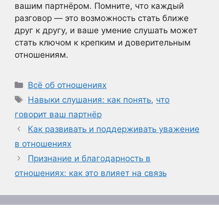
вашим партнёром. Помните, что каждый
разговор — это возможность стать ближе
друг к другу, и ваше умение слушать может
стать ключом к крепким и доверительным
отношениям.
Рубрики
Всё об отношениях
Метки
Навыки слушания: как понять
,
что
говорит ваш партнёр
Как развивать и поддерживать уважение
в отношениях
Признание и благодарность в
отношениях: как это влияет на связь