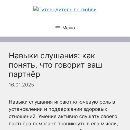
Перейти
к
содержимому
Меню
Навыки слушания: как
понять, что говорит ваш
партнёр
16.01.2025
Навыки слушания играют ключевую роль в
установлении и поддержании здоровых
отношений. Умение активно слушать своего
партнёра помогает проникнуть в его мысли,