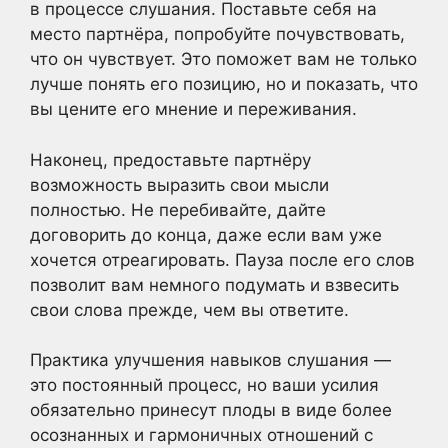
в процессе слушания. Поставьте себя на
место партнёра, попробуйте почувствовать,
что он чувствует. Это поможет вам не только
лучше понять его позицию, но и показать, что
вы цените его мнение и переживания.
Наконец, предоставьте партнёру
возможность выразить свои мысли
полностью. Не перебивайте, дайте
договорить до конца, даже если вам уже
хочется отреагировать. Пауза после его слов
позволит вам немного подумать и взвесить
свои слова прежде, чем вы ответите.
Практика улучшения навыков слушания —
это постоянный процесс, но ваши усилия
обязательно принесут плоды в виде более
осознанных и гармоничных отношений с