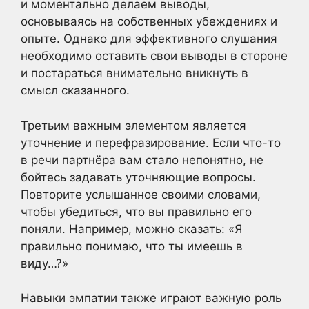
и моментально делаем выводы,
основываясь на собственных убеждениях и
опыте. Однако для эффективного слушания
необходимо оставить свои выводы в стороне
и постараться внимательно вникнуть в
смысл сказанного.
Третьим важным элементом является
уточнение и перефразирование. Если что-то
в речи партнёра вам стало непонятно, не
бойтесь задавать уточняющие вопросы.
Повторите услышанное своими словами,
чтобы убедиться, что вы правильно его
поняли. Например, можно сказать: «Я
правильно понимаю, что ты имеешь в
виду…?»
Навыки эмпатии также играют важную роль