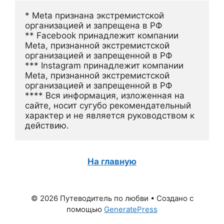
* Meta признана экстремистской 
организацией и запрещена в РФ
** Facebook принадлежит компании 
Meta, признанной экстремистской 
организацией и запрещенной в РФ
*** Instagram принадлежит компании 
Meta, признанной экстремистской 
организацией и запрещенной в РФ 
**** Вся информация, изложенная на 
сайте, носит сугубо рекомендательный 
характер и не является руководством к 
действию.
На главную
© 2026 Путеводитель по любви
• Создано с
помощью
GeneratePress