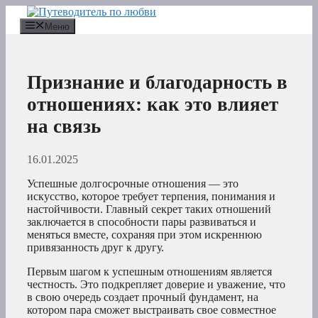
Перейти
к
Меню
содержимому
Признание и благодарность в
отношениях: как это влияет
на связь
16.01.2025
Успешные долгосрочные отношения — это
искусство, которое требует терпения, понимания и
настойчивости. Главный секрет таких отношений
заключается в способности пары развиваться и
меняться вместе, сохраняя при этом искреннюю
привязанность друг к другу.
Первым шагом к успешным отношениям является
честность. Это подкрепляет доверие и уважение, что
в свою очередь создает прочный фундамент, на
котором пара сможет выстраивать свое совместное