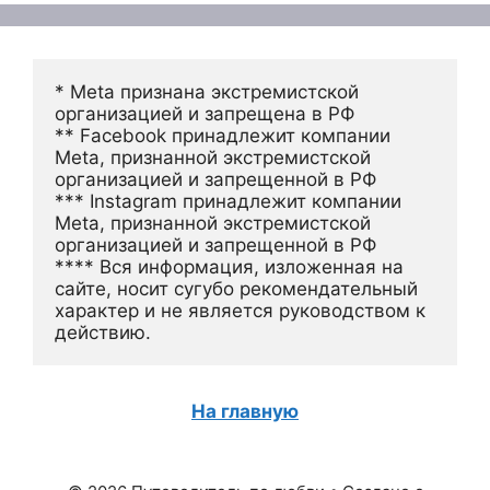
* Meta признана экстремистской 
организацией и запрещена в РФ
** Facebook принадлежит компании 
Meta, признанной экстремистской 
организацией и запрещенной в РФ
*** Instagram принадлежит компании 
Meta, признанной экстремистской 
организацией и запрещенной в РФ 
**** Вся информация, изложенная на 
сайте, носит сугубо рекомендательный 
характер и не является руководством к 
действию.
На главную