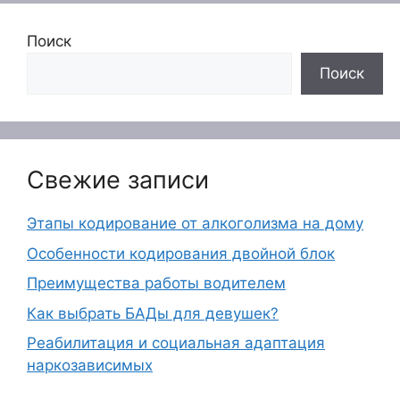
Поиск
Поиск
Свежие записи
Этапы кодирование от алкоголизма на дому
Особенности кодирования двойной блок
Преимущества работы водителем
Как выбрать БАДы для девушек?
Реабилитация и социальная адаптация
наркозависимых