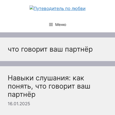
Перейти
к
содержимому
Меню
что говорит ваш партнёр
Навыки слушания: как
понять, что говорит ваш
партнёр
16.01.2025