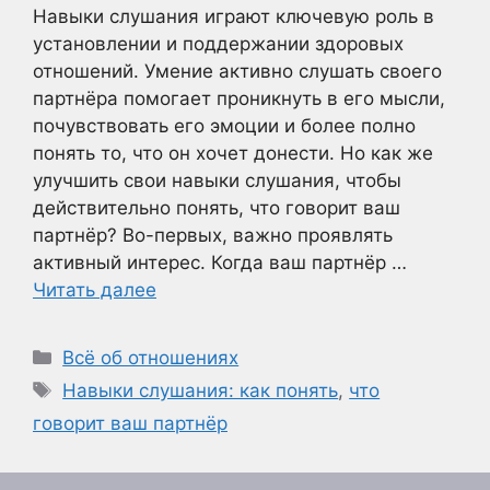
Навыки слушания играют ключевую роль в
установлении и поддержании здоровых
отношений. Умение активно слушать своего
партнёра помогает проникнуть в его мысли,
почувствовать его эмоции и более полно
понять то, что он хочет донести. Но как же
улучшить свои навыки слушания, чтобы
действительно понять, что говорит ваш
партнёр? Во-первых, важно проявлять
активный интерес. Когда ваш партнёр …
Читать далее
Рубрики
Всё об отношениях
Метки
Навыки слушания: как понять
,
что
говорит ваш партнёр